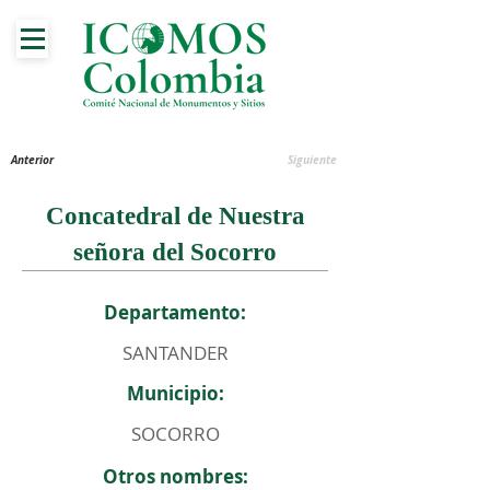
Anterior
Siguiente
Concatedral de Nuestra
señora del Socorro
Departamento:
SANTANDER
Municipio:
SOCORRO
Otros nombres: