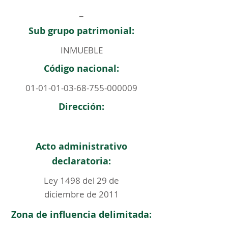
_
Sub grupo patrimonial:
INMUEBLE
Código nacional:
01-01-01-03-68-755
-000009
Dirección:
Acto administrativo
declaratoria:
Ley 1498 del 29 de
diciembre de 2011
Zona de influencia delimitada: