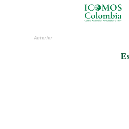
Anterior
Es