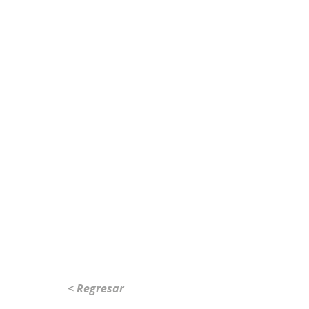
< Regresar