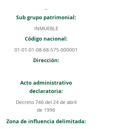
_
Sub grupo patrimonial:
INMUEBLE
Código nacional:
01-01-01-08-68-575
-000001
Dirección:
Acto administrativo
declaratoria:
Decreto 746 del 24 de abril
de 1996
Zona de influencia delimitada: