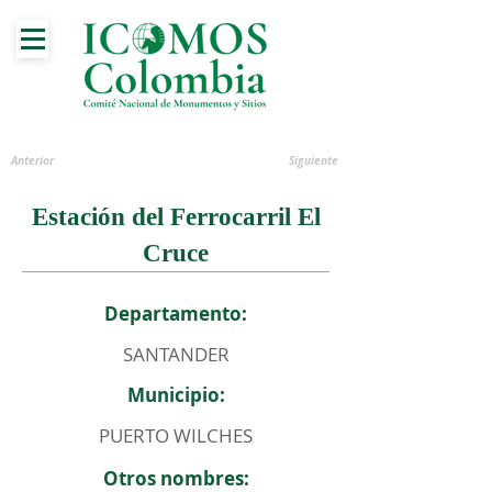
Anterior
Siguiente
Estación del Ferrocarril El
Cruce
Departamento:
SANTANDER
Municipio:
PUERTO WILCHES
Otros nombres: