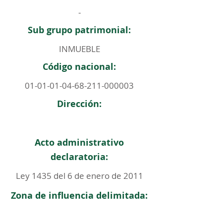
-
Sub grupo patrimonial:
INMUEBLE
Código nacional:
01-01-01-04-68-211
-000003
Dirección:
Acto administrativo
declaratoria:
Ley 1435 del 6 de enero de 2011
Zona de influencia delimitada: