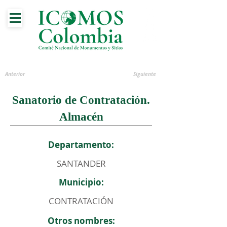
Anterior
Siguiente
Sanatorio de Contratación.
Almacén
Departamento:
SANTANDER
Municipio:
CONTRATACIÓN
Otros nombres: