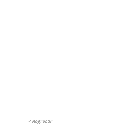
< Regresar