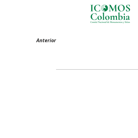
Anterior