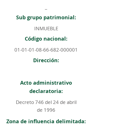
_
Sub grupo patrimonial:
INMUEBLE
Código nacional:
01-01-01-08-66-682
-000001
Dirección:
Acto administrativo
declaratoria:
Decreto 746 del 24 de abril
de 1996
Zona de influencia delimitada: