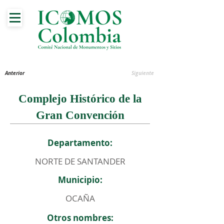
Anterior
Siguiente
Complejo Histórico de la
Gran Convención
Departamento:
NORTE DE SANTANDER
Municipio:
OCAÑA
Otros nombres: