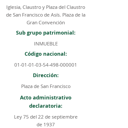
Iglesia, Claustro y Plaza del Claustro
de San Francisco de Asís. Plaza de la
Gran Convención
Sub grupo patrimonial:
INMUEBLE
Código nacional:
01-01-01-03-54-498
-000001
Dirección:
Plaza de San Francisco
Acto administrativo
declaratoria:
Ley 75 del 22 de septiembre
de 1937