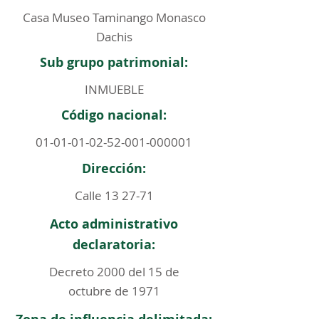
Casa Museo Taminango Monasco
Dachis
Sub grupo patrimonial:
INMUEBLE
Código nacional:
01-01-01-02-52-001
-000001
Dirección:
Calle 13 27-71
Acto administrativo
declaratoria:
Decreto 2000 del 15 de
octubre de 1971