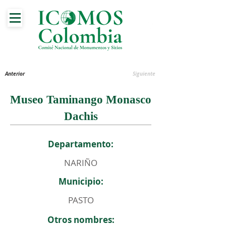
Anterior
Siguiente
Museo Taminango Monasco
Dachis
Departamento:
NARIÑO
Municipio:
PASTO
Otros nombres: