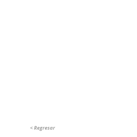
< Regresar