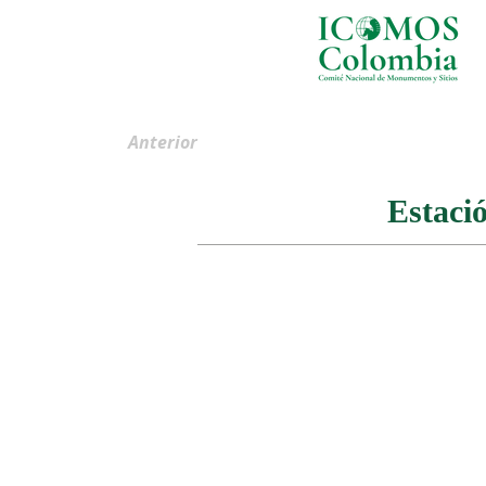
Anterior
Estaci