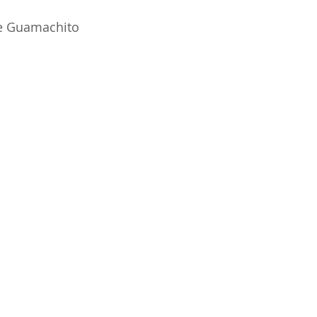
e Guamachito