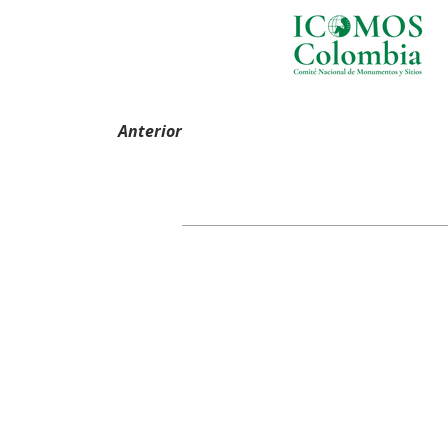
Anterior