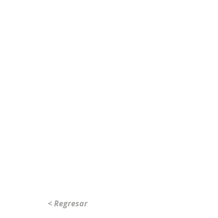
< Regresar