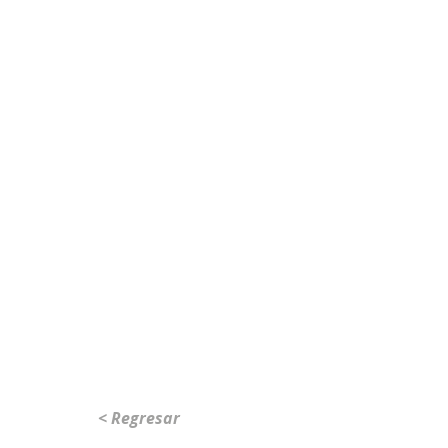
< Regresar