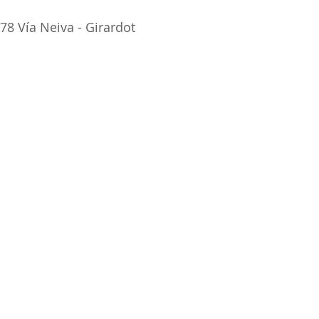
78 Vía Neiva - Girardot