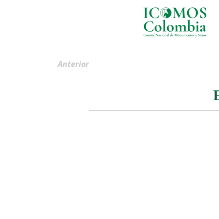
Anterior