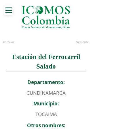
Anterior
Siguiente
Estación del Ferrocarril
Salado
Departamento:
CUNDINAMARCA
Municipio:
TOCAIMA
Otros nombres: