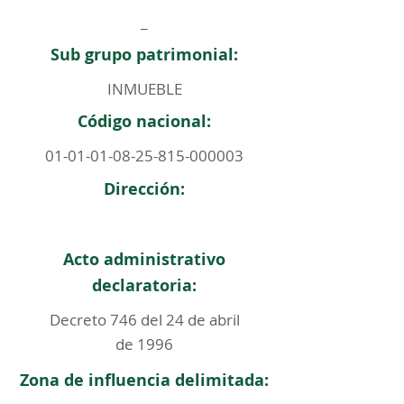
_
Sub grupo patrimonial:
INMUEBLE
Código nacional:
01-01-01-08-25-815
-000003
Dirección:
Acto administrativo
declaratoria:
Decreto 746 del 24 de abril
de 1996
Zona de influencia delimitada: