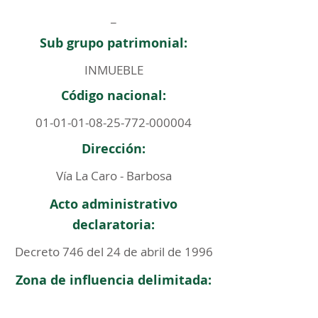
_
Sub grupo patrimonial:
INMUEBLE
Código nacional:
01-01-01-08-25-772
-000004
Dirección:
Vía La Caro - Barbosa
Acto administrativo
declaratoria:
Decreto 746 del 24 de abril de 1996
Zona de influencia delimitada: