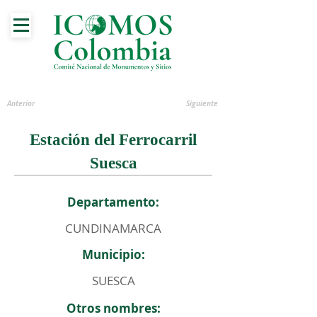
Anterior
Siguiente
Estación del Ferrocarril
Suesca
Departamento:
CUNDINAMARCA
Municipio:
SUESCA
Otros nombres: