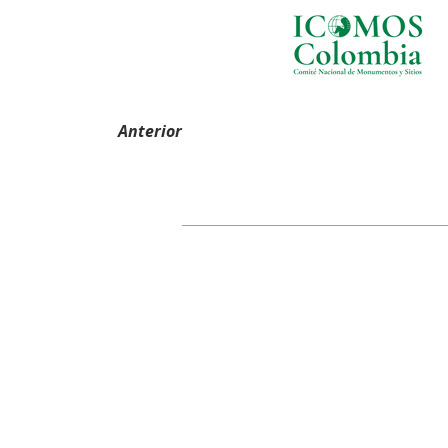
Anterior