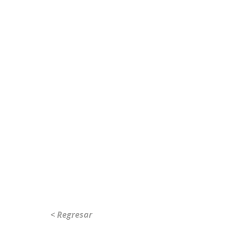
< Regresar