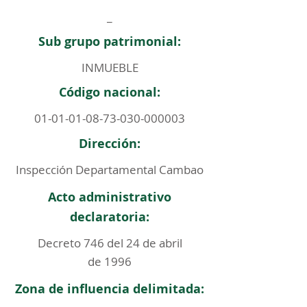
_
Sub grupo patrimonial:
INMUEBLE
Código nacional:
01-01-01-08-73-030
-000003
Dirección:
Inspección Departamental Cambao
Acto administrativo
declaratoria:
Decreto 746 del 24 de abril
de 1996
Zona de influencia delimitada: