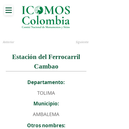
Anterior
Siguiente
Estación del Ferrocarril
Cambao
Departamento:
TOLIMA
Municipio:
AMBALEMA
Otros nombres: