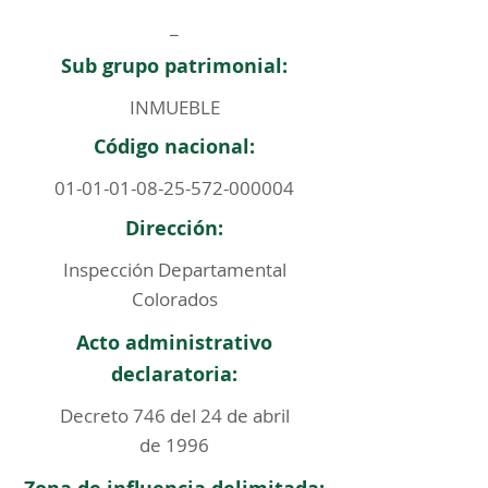
_
Sub grupo patrimonial:
INMUEBLE
Código nacional:
01-01-01-08-25-572
-000004
Dirección:
Inspección Departamental
Colorados
Acto administrativo
declaratoria:
Decreto 746 del 24 de abril
de 1996