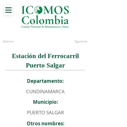
Anterior
Siguiente
Estación del Ferrocarril
Puerto Salgar
Departamento:
CUNDINAMARCA
Municipio:
PUERTO SALGAR
Otros nombres: