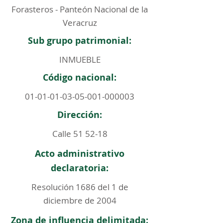
Forasteros - Panteón Nacional de la
Veracruz
Sub grupo patrimonial:
INMUEBLE
Código nacional:
01-01-01-03-05-001
-000003
Dirección:
Calle 51 52-18
Acto administrativo
declaratoria:
Resolución 1686 del 1 de
diciembre de 2004
Zona de influencia delimitada: