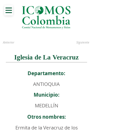
Anterior
Siguiente
Iglesia de La Veracruz
Departamento:
ANTIOQUIA
Municipio:
MEDELLÍN
Otros nombres:
Ermita de la Veracruz de los