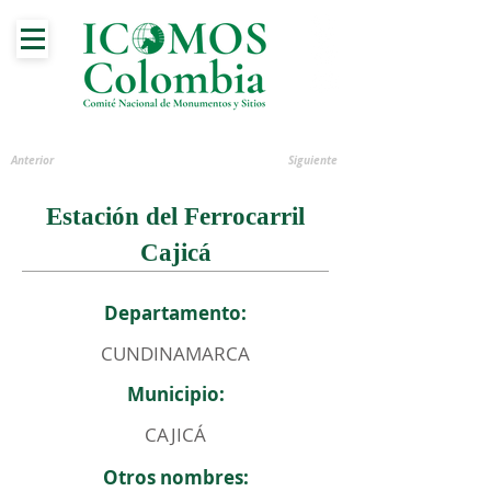
Anterior
Siguiente
Estación del Ferrocarril
Cajicá
Departamento:
CUNDINAMARCA
Municipio:
CAJICÁ
Otros nombres: