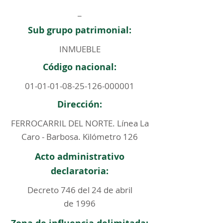
_
Sub grupo patrimonial:
INMUEBLE
Código nacional:
01-01-01-08-25-126
-000001
Dirección:
FERROCARRIL DEL NORTE. Línea La
Caro - Barbosa. Kilómetro 126
Acto administrativo
declaratoria:
Decreto 746 del 24 de abril
de 1996