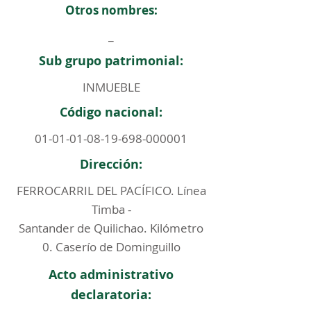
Otros nombres:
_
Sub grupo patrimonial:
INMUEBLE
Código nacional:
01-01-01-08-19-698
-000001
Dirección:
FERROCARRIL DEL PACÍFICO. Línea
Timba -
Santander de Quilichao. Kilómetro
0. Caserío de Dominguillo
Acto administrativo
declaratoria: