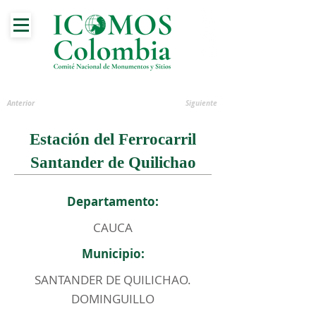
Anterior
Siguiente
Estación del Ferrocarril
Santander de Quilichao
Departamento:
CAUCA
Municipio:
SANTANDER DE QUILICHAO.
DOMINGUILLO