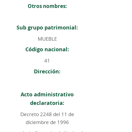
Otros nombres:
Sub grupo patrimonial:
MUEBLE
Código nacional:
41
Dirección:
Acto administrativo
declaratoria:
Decreto 2248 del 11 de
diciembre de 1996