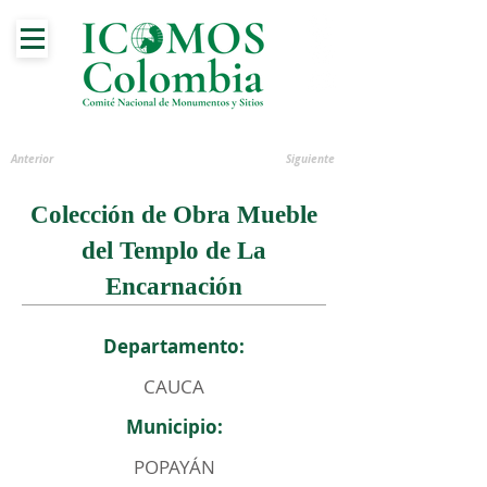
Anterior
Siguiente
Colección de Obra Mueble
del Templo de La
Encarnación
Departamento:
CAUCA
Municipio:
POPAYÁN