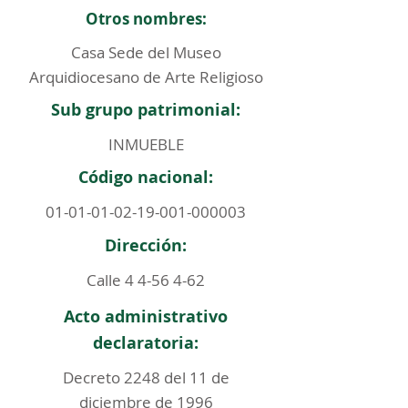
Otros nombres:
Casa Sede del Museo
Arquidiocesano de Arte Religioso
Sub grupo patrimonial:
INMUEBLE
Código nacional:
01-01-01-02-19-001
-000003
Dirección:
Calle
4 4-56 4-62
Acto administrativo
declaratoria:
Decreto 2248 del 11 de
diciembre de 1996