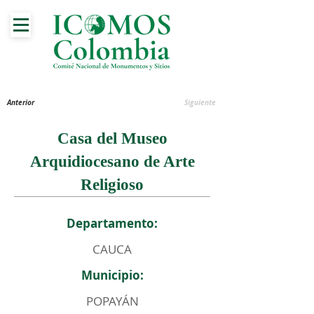
Anterior
Siguiente
Casa del Museo
Arquidiocesano de Arte
Religioso
Departamento:
CAUCA
Municipio:
POPAYÁN