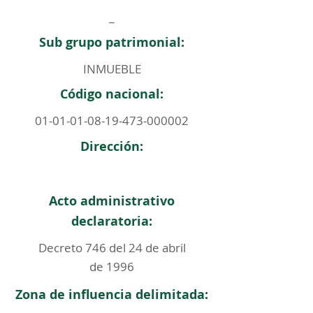
_
Sub grupo patrimonial:
INMUEBLE
Código nacional:
01-01-01-08-19-473
-000002
Dirección:
Acto administrativo
declaratoria:
Decreto 746 del 24 de abril
de 1996
Zona de influencia delimitada: