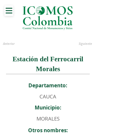
Anterior
Siguiente
Estación del Ferrocarril
Morales
Departamento:
CAUCA
Municipio:
MORALES
Otros nombres: