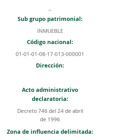
_
Sub grupo patrimonial:
INMUEBLE
Código nacional:
01-01-01-08-17-013
-000001
Dirección:
Acto administrativo
declaratoria:
Decreto 746 del 24 de abril
de 1996
Zona de influencia delimitada: