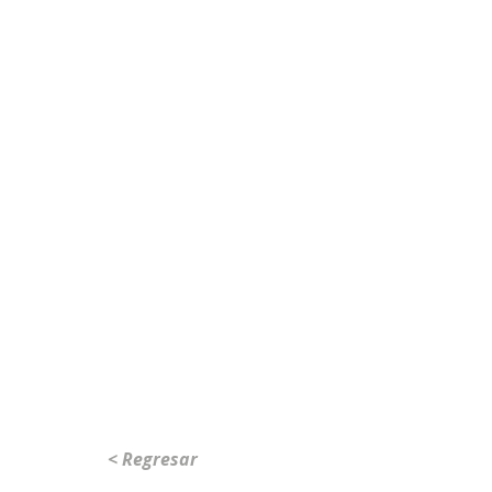
< Regresar