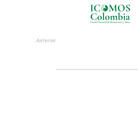
Anterior