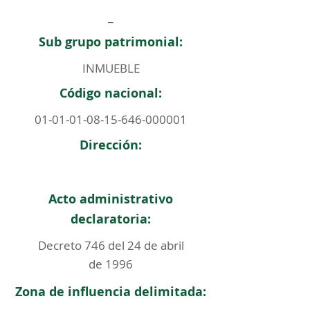
_
Sub grupo patrimonial:
INMUEBLE
Código nacional:
01-01-01-08-15-646
-000001
Dirección:
Acto administrativo
declaratoria:
Decreto 746 del 24 de abril
de 1996
Zona de influencia delimitada: