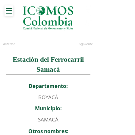
Anterior
Siguiente
Estación del Ferrocarril
Samacá
Departamento:
BOYACÁ
Municipio:
SAMACÁ
Otros nombres: