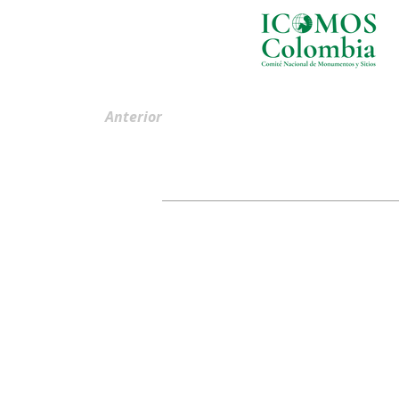
Anterior