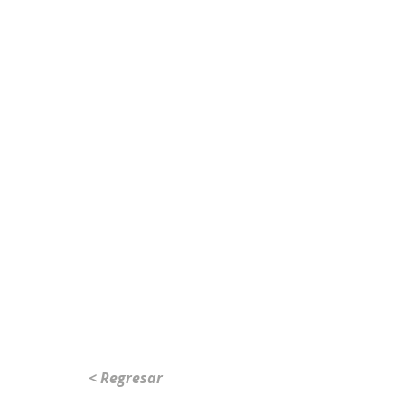
< Regresar