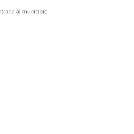
entrada al municipio