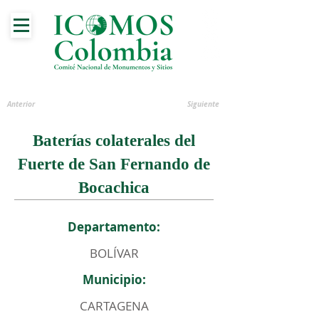
Anterior
Siguiente
Baterías colaterales del
Fuerte de San Fernando de
Bocachica
Departamento:
BOLÍVAR
Municipio:
CARTAGENA