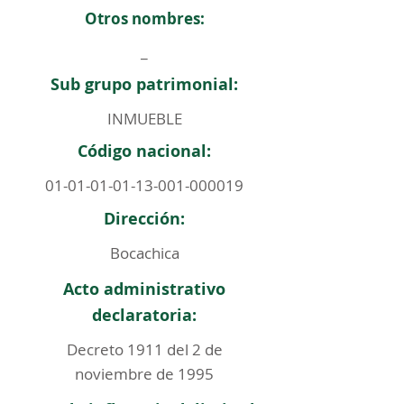
Otros nombres:
_
Sub grupo patrimonial:
INMUEBLE
Código nacional:
01-01-01-01-13-001
-000019
Dirección:
Bocachica
Acto administrativo
declaratoria:
Decreto 1911 del 2 de
noviembre de 1995