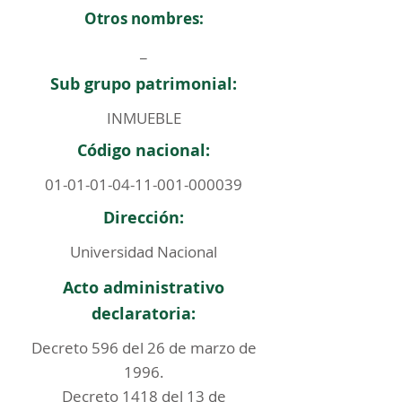
Otros nombres:
_
Sub grupo patrimonial:
INMUEBLE
Código nacional:
01-01-01-04-11-001
-000039
Dirección:
Universidad Nacional
Acto administrativo
declaratoria:
Decreto 596 del 26 de marzo de
1996.
Decreto 1418 del 13 de