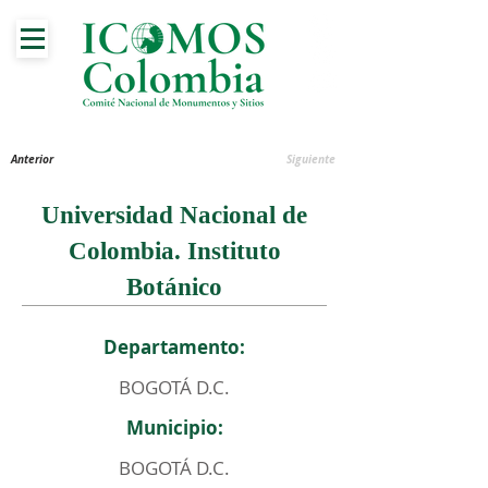
Anterior
Siguiente
Universidad Nacional de
Colombia. Instituto
Botánico
Departamento:
BOGOTÁ D.C.
Municipio:
BOGOTÁ D.C.