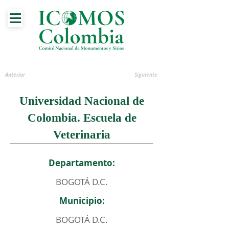
Anterior
Siguiente
Universidad Nacional de
Colombia. Escuela de
Veterinaria
Departamento:
BOGOTÁ D.C.
Municipio:
BOGOTÁ D.C.