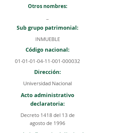
Otros nombres:
_
Sub grupo patrimonial:
INMUEBLE
Código nacional:
01-01-01-04-11-001
-000032
Dirección:
Universidad Nacional
Acto administrativo
declaratoria:
Decreto 1418 del 13 de
agosto de 1996