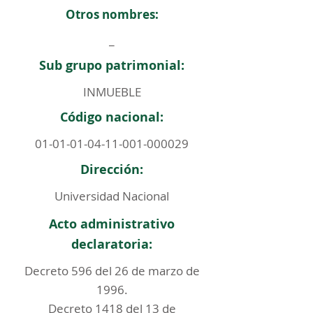
Otros nombres:
_
Sub grupo patrimonial:
INMUEBLE
Código nacional:
01-01-01-04-11-001
-000029
Dirección:
Universidad Nacional
Acto administrativo
declaratoria:
Decreto 596 del 26 de marzo de
1996.
Decreto 1418 del 13 de