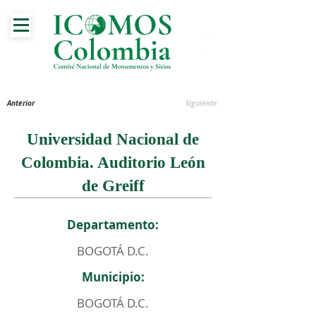
Anterior
Siguiente
Universidad Nacional de
Colombia. Auditorio León
de Greiff
Departamento:
BOGOTÁ D.C.
Municipio:
BOGOTÁ D.C.