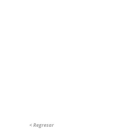
< Regresar