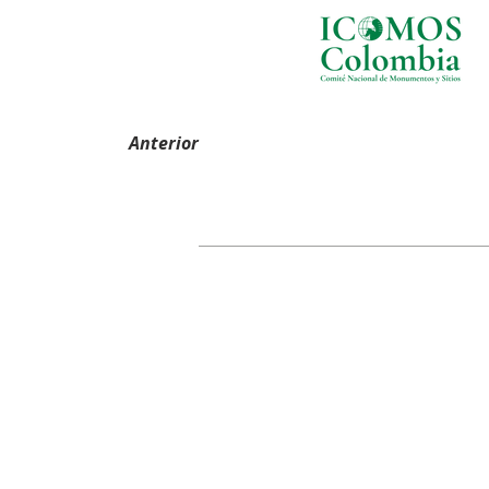
Anterior