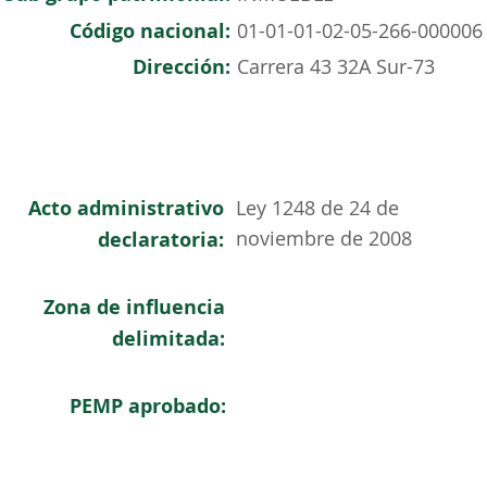
Código nacional:
01-01-01-02-05-266-000006
Dirección:
Carrera 43 32A Sur-73
Acto administrativo
Ley 1248 de 24 de
noviembre de 2008
declaratoria:
Zona de influencia
delimitada:
PEMP aprobado: