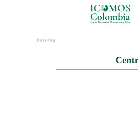
Anterior
Centr