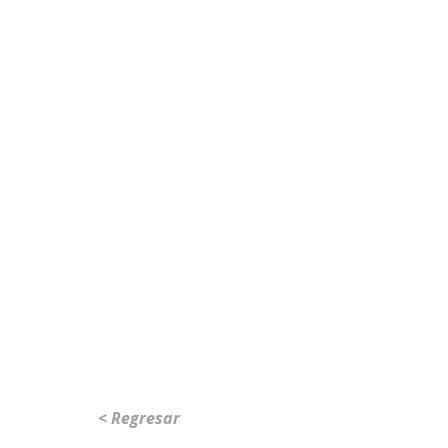
< Regresar