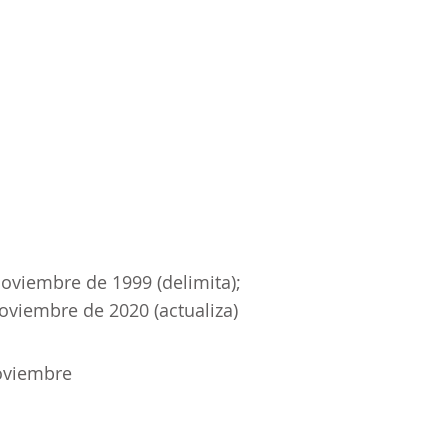
oviembre de 1999 (delimita);
viembre de 2020 (actualiza)
oviembre