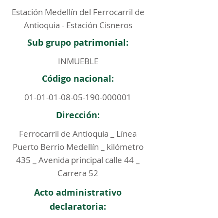
Estación Medellín del Ferrocarril de
Antioquia - Estación Cisneros
Sub grupo patrimonial:
INMUEBLE
Código nacional:
01-01-01-08-05-190
-000001
Dirección:
Ferrocarril de Antioquia _ Línea
Puerto Berrio Medellín _ kilómetro
435 _ Avenida principal calle 44 _
Carrera 52
Acto administrativo
declaratoria: