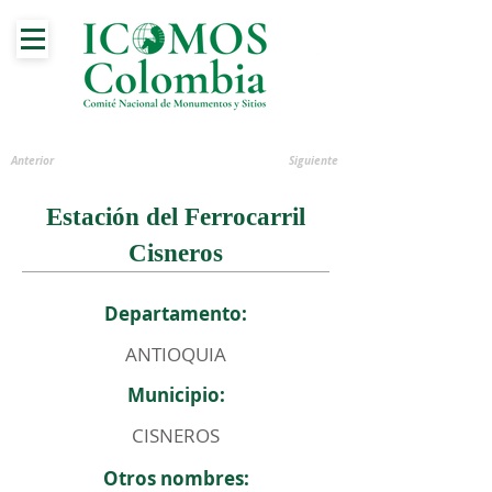
Anterior
Siguiente
Estación del Ferrocarril
Cisneros
Departamento:
ANTIOQUIA
Municipio:
CISNEROS
Otros nombres: