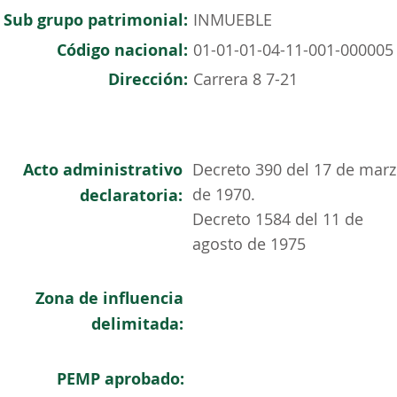
Sub grupo patrimonial:
INMUEBLE
Código nacional:
01-01-01-04-11-001-000005
Dirección:
Carrera 8 7-21
Acto administrativo
Decreto 390 del 17 de mar
de 1970.
declaratoria:
Decreto 1584 del 11 de
agosto de 1975
Zona de influencia
delimitada:
PEMP aprobado: