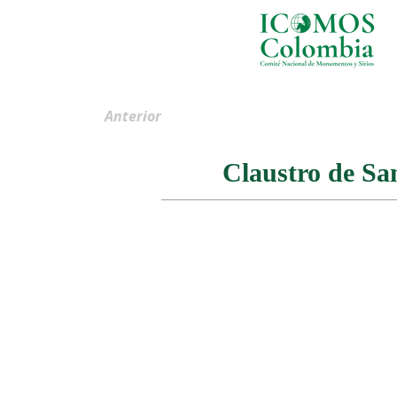
Anterior
Claustro de Sa