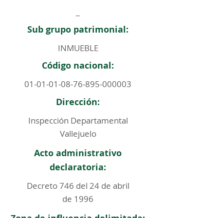
_
Sub grupo patrimonial:
INMUEBLE
Código nacional:
01-01-01-08-76-895
-000003
Dirección:
Inspección Departamental
Vallejuelo
Acto administrativo
declaratoria:
Decreto 746 del 24 de abril
de 1996