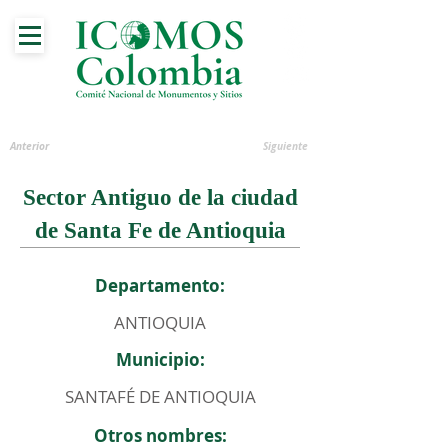
Anterior
Siguiente
Sector Antiguo de la ciudad
de Santa Fe de Antioquia
Departamento:
ANTIOQUIA
Municipio:
SANTAFÉ DE ANTIOQUIA
Otros nombres: