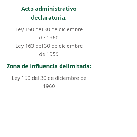
Acto administrativo
declaratoria:
Ley 150 del 30 de diciembre
de 1960
Ley 163 del 30 de diciembre
de 1959
Zona de influencia delimitada:
Ley 150 del 30 de diciembre de
1960
PEMP aprobado:
< Regresar