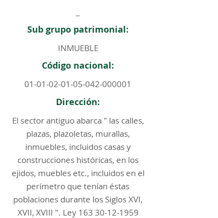
_
Sub grupo patrimonial:
INMUEBLE
Código nacional:
01-01-02-01-05-042
-000001
Dirección:
El sector antiguo abarca " las calles,
plazas, plazoletas, murallas,
inmuebles, incluidos casas y
construcciones históricas, en los
ejidos, muebles etc., incluidos en el
perímetro que tenían éstas
poblaciones durante los Siglos XVI,
XVII, XVIII ". Ley
163 30-12-1959