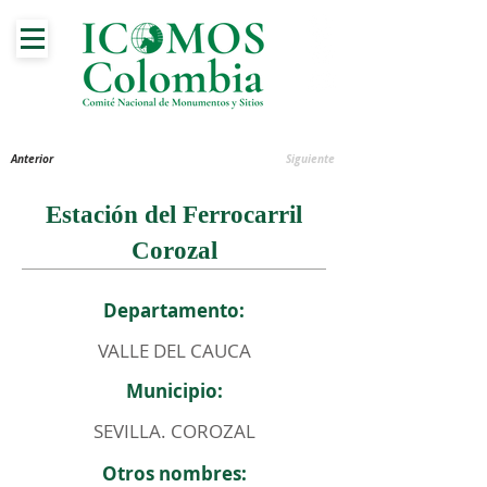
Anterior
Siguiente
Estación del Ferrocarril
Corozal
Departamento:
VALLE DEL CAUCA
Municipio:
SEVILLA. COROZAL
Otros nombres: