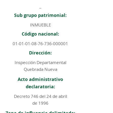
_
Sub grupo patrimonial:
INMUEBLE
Código nacional:
01-01-01-08-76-736
-000001
Dirección:
Inspección Departamental
Quebrada Nueva
Acto administrativo
declaratoria:
Decreto 746 del 24 de abril
de 1996