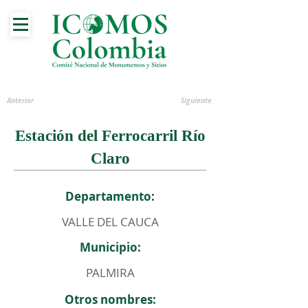
Anterior
Siguiente
Estación del Ferrocarril Río
Claro
Departamento:
VALLE DEL CAUCA
Municipio:
PALMIRA
Otros nombres: