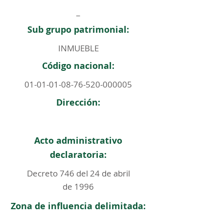
_
Sub grupo patrimonial:
INMUEBLE
Código nacional:
01-01-01-08-76-520
-000005
Dirección:
Acto administrativo
declaratoria:
Decreto 746 del 24 de abril
de 1996
Zona de influencia delimitada: