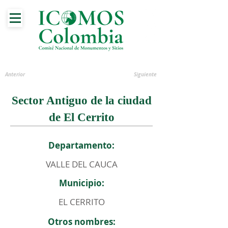
Anterior
Siguiente
Sector Antiguo de la ciudad
de El Cerrito
Departamento:
VALLE DEL CAUCA
Municipio:
EL CERRITO
Otros nombres: