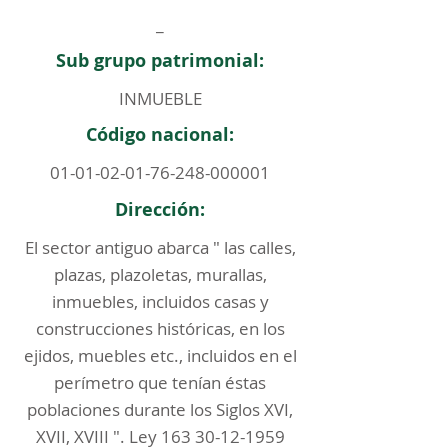
_
Sub grupo patrimonial:
INMUEBLE
Código nacional:
01-01-02-01-76-248
-000001
Dirección:
El sector antiguo abarca " las calles,
plazas, plazoletas, murallas,
inmuebles, incluidos casas y
construcciones históricas, en los
ejidos, muebles etc., incluidos en el
perímetro que tenían éstas
poblaciones durante los Siglos XVI,
XVII, XVIII ". Ley
163 30-12-1959