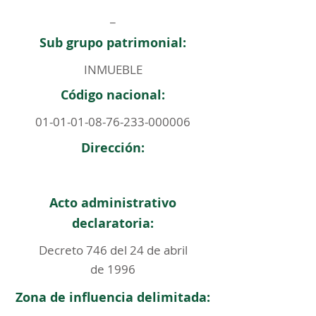
_
Sub grupo patrimonial:
INMUEBLE
Código nacional:
01-01-01-08-76-233
-000006
Dirección:
Acto administrativo
declaratoria:
Decreto 746 del 24 de abril
de 1996
Zona de influencia delimitada: