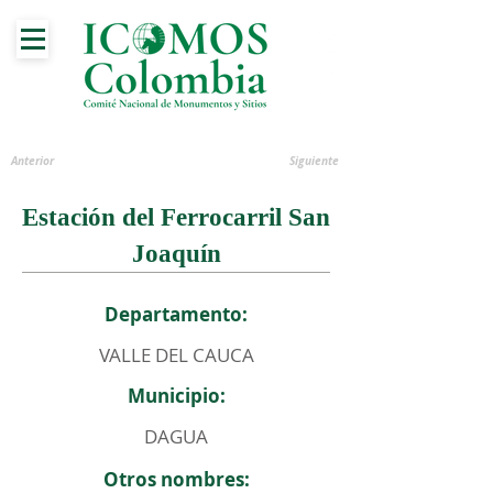
Anterior
Siguiente
Estación del Ferrocarril San
Joaquín
Departamento:
VALLE DEL CAUCA
Municipio:
DAGUA
Otros nombres: