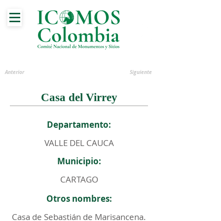
Anterior
Siguiente
Casa del Virrey
Departamento:
VALLE DEL CAUCA
Municipio:
CARTAGO
Otros nombres:
Casa de Sebastián de Marisancena.