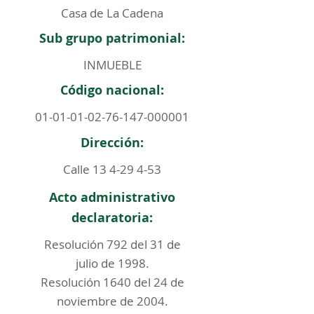
Casa de La Cadena
Sub grupo patrimonial:
INMUEBLE
Código nacional:
01-01-01-02-76-147
-000001
Dirección:
Calle
13 4-29 4-53
Acto administrativo
declaratoria:
Resolución 792 del 31 de
julio de 1998.
Resolución 1640 del 24 de
noviembre de 2004.