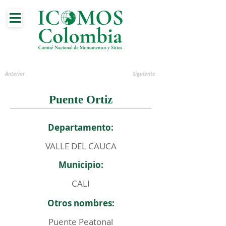
Anterior
Siguiente
Puente Ortiz
Departamento:
VALLE DEL CAUCA
Municipio:
CALI
Otros nombres:
Puente Peatonal