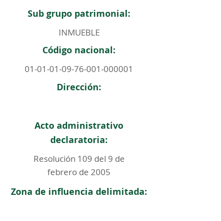
Sub grupo patrimonial:
INMUEBLE
Código nacional:
01-01-01-09-76-001
-000001
Dirección:
Acto administrativo
declaratoria:
Resolución 109 del 9 de
febrero de 2005
Zona de influencia delimitada: