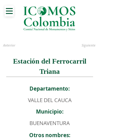
Anterior
Siguiente
Estación del Ferrocarril
Triana
Departamento:
VALLE DEL CAUCA
Municipio:
BUENAVENTURA
Otros nombres: