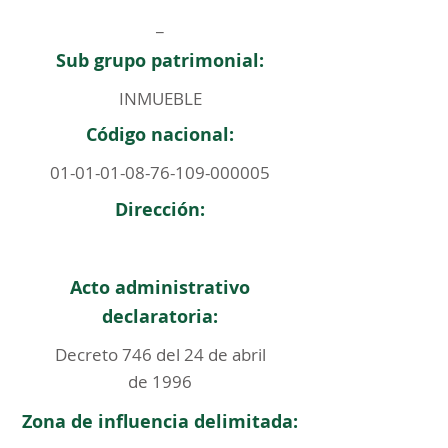
_
Sub grupo patrimonial:
INMUEBLE
Código nacional:
01-01-01-08-76-109
-000005
Dirección:
Acto administrativo
declaratoria:
Decreto 746 del 24 de abril
de 1996
Zona de influencia delimitada: