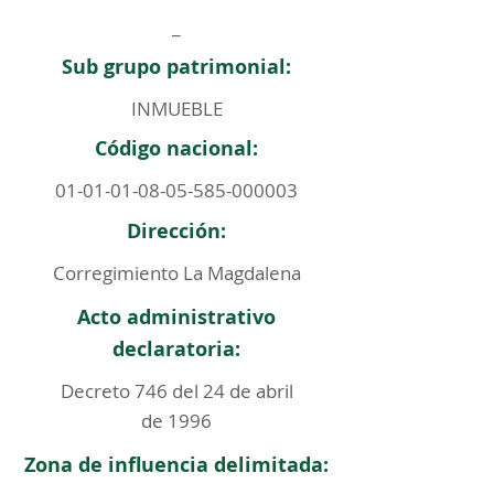
_
Sub grupo patrimonial:
INMUEBLE
Código nacional:
01-01-01-08-05-585
-000003
Dirección:
Corregimiento La Magdalena
Acto administrativo
declaratoria:
Decreto 746 del 24 de abril
de 1996
Zona de influencia delimitada: