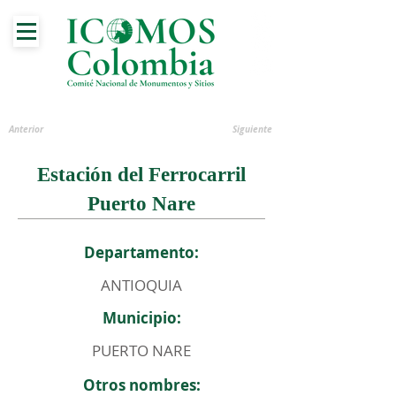
Anterior
Siguiente
Estación del Ferrocarril
Puerto Nare
Departamento:
ANTIOQUIA
Municipio:
PUERTO NARE
Otros nombres: