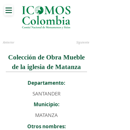
Anterior
Siguiente
Colección de Obra Mueble
de la iglesia de Matanza
Departamento:
SANTANDER
Municipio:
MATANZA
Otros nombres: