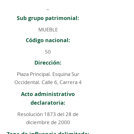
_
Sub grupo patrimonial:
MUEBLE
Código nacional:
50
Dirección:
Plaza Principal. Esquina Sur
Occidental. Calle 6, Carrera 4
Acto administrativo
declaratoria:
Resolución 1873 del 28 de
diciembre de 2000