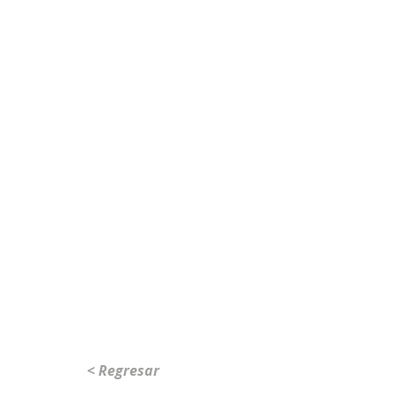
< Regresar