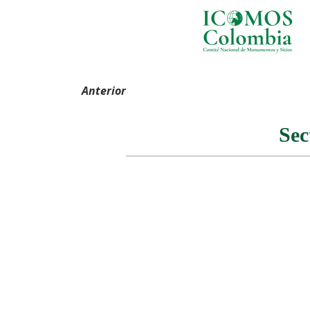
Anterior
Sec