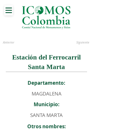
Anterior
Siguiente
Estación del Ferrocarril
Santa Marta
Departamento:
MAGDALENA
Municipio:
SANTA MARTA
Otros nombres: