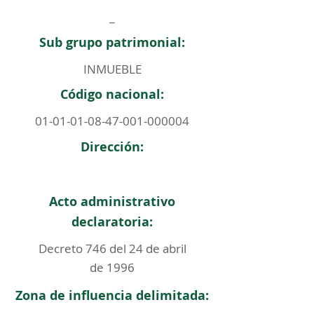
_
Sub grupo patrimonial:
INMUEBLE
Código nacional:
01-01-01-08-47-001
-000004
Dirección:
Acto administrativo
declaratoria:
Decreto 746 del 24 de abril
de 1996
Zona de influencia delimitada: