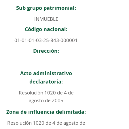
Sub grupo patrimonial:
INMUEBLE
Código nacional:
01-01-01-03-25-843
-000001
Dirección:
Acto administrativo
declaratoria:
Resolución 1020 de 4 de
agosto de 2005
Zona de influencia delimitada:
Resolución 1020 de 4 de agosto de