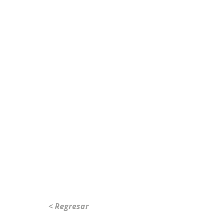
< Regresar