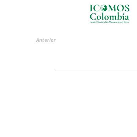
Anterior