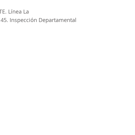
E. Línea La
o 45. Inspección Departamental