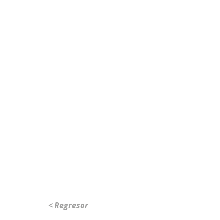
< Regresar