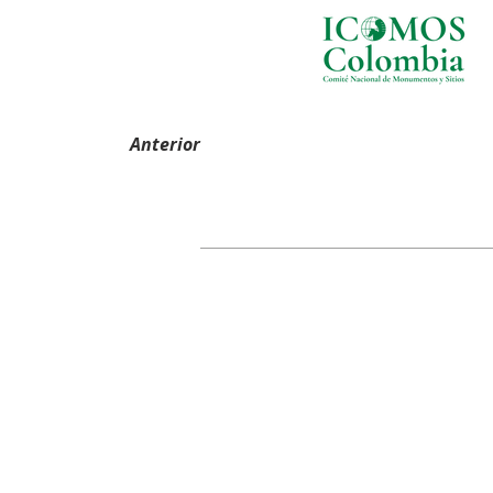
Anterior