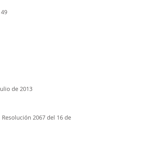
 49
julio de 2013
 Resolución 2067 del 16 de